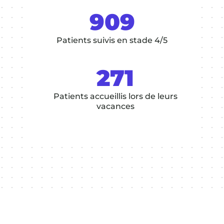
909
Patients suivis en stade 4/5
271
Patients accueillis lors de leurs
vacances