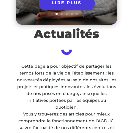
LIRE PLUS
Actualités
Cette page a pour objectif de partager les
temps forts de la vie de l’établissement : les
nouveautés déployées au sein de nos sites, les
projets et pratiques innovantes, les évolutions
de nos prises en charge, ainsi que les
initiatives portées par les équipes au
quotidien.
Vous y trouverez des articles pour mieux
comprendre le fonctionnement de l’AGDUC,
suivre l’actualité de nos différents centres et