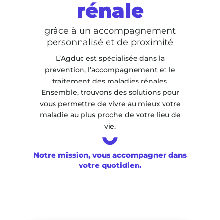
rénale
grâce à un accompagnement
personnalisé et de proximité
L’Agduc est spécialisée dans la
prévention, l’accompagnement et le
traitement des maladies rénales.
Ensemble, trouvons des solutions pour
vous permettre de vivre au mieux votre
maladie au plus proche de votre lieu de
vie.
Notre mission, vous accompagner dans
votre quotidien.