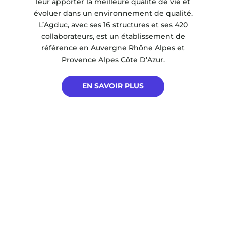
leur apporter la meilleure qualité de vie et
évoluer dans un environnement de qualité.
L’Agduc, avec ses 16 structures et ses 420
collaborateurs, est un établissement de
référence en Auvergne Rhône Alpes et
Provence Alpes Côte D’Azur.
EN SAVOIR PLUS