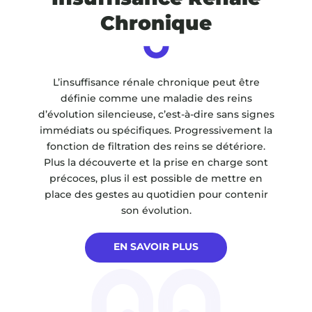
Chronique
L’insuffisance rénale chronique peut être
définie comme une maladie des reins
d’évolution silencieuse, c’est-à-dire sans signes
immédiats ou spécifiques. Progressivement la
fonction de filtration des reins se détériore.
Plus la découverte et la prise en charge sont
précoces, plus il est possible de mettre en
place des gestes au quotidien pour contenir
son évolution.
EN SAVOIR PLUS