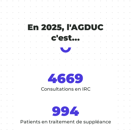
En 2025, l'AGDUC
c'est...
4669
Consultations en IRC
994
Patients en traitement de suppléance