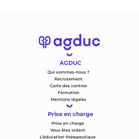
AGDUC
Qui sommes-nous ?
Recrutement
Carte des centres
Formation
Mentions légales
Prise en charge
Prise en charge
Vous êtes aidant
L’éducation thérapeutique