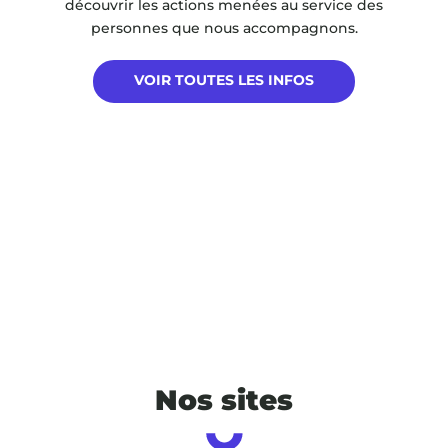
découvrir les actions menées au service des
personnes que nous accompagnons.
VOIR TOUTES LES INFOS
Nos sites