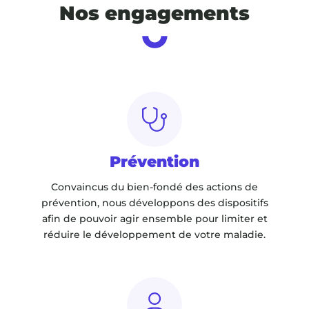
Nos engagements
Prévention
Convaincus du bien-fondé des actions de
prévention, nous développons des dispositifs
afin de pouvoir agir ensemble pour limiter et
réduire le développement de votre maladie.