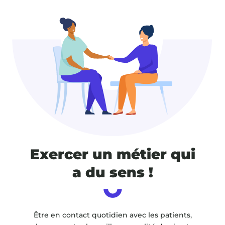
Exercer un métier qui
a du sens !
Être en contact quotidien avec les patients,