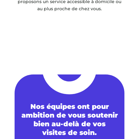
proposons un service accessible à domicile ou
au plus proche de chez vous.
Nos équipes ont pour
ambition de vous soutenir
bien au-delà de vos
visites de soin.