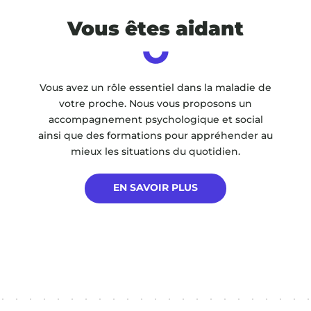
Vous êtes aidant
Vous avez un rôle essentiel dans la maladie de
votre proche. Nous vous proposons un
accompagnement psychologique et social
ainsi que des formations pour appréhender au
mieux les situations du quotidien.
EN SAVOIR PLUS