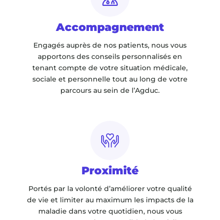
Accompagnement
Engagés auprès de nos patients, nous vous
apportons des conseils personnalisés en
tenant compte de votre situation médicale,
sociale et personnelle tout au long de votre
parcours au sein de l’Agduc.
Proximité
Portés par la volonté d’améliorer votre qualité
de vie et limiter au maximum les impacts de la
maladie dans votre quotidien, nous vous