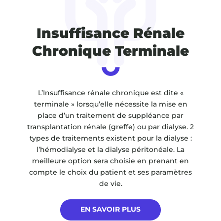
Insuffisance Rénale
Chronique Terminale
L’Insuffisance rénale chronique est dite «
terminale » lorsqu’elle nécessite la mise en
place d’un traitement de suppléance par
transplantation rénale (greffe) ou par dialyse. 2
types de traitements existent pour la dialyse :
l’hémodialyse et la dialyse péritonéale. La
meilleure option sera choisie en prenant en
compte le choix du patient et ses paramètres
de vie.
EN SAVOIR PLUS