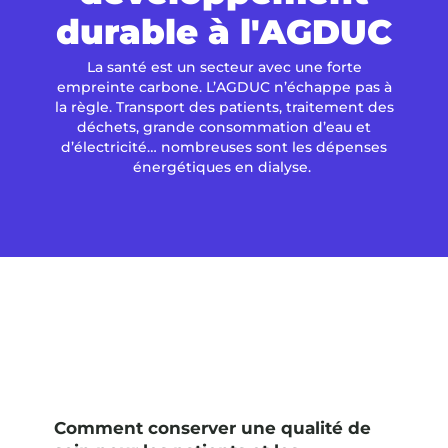
durable à l'AGDUC
La santé est un secteur avec une forte
empreinte carbone. L’AGDUC n’échappe pas à
la règle. Transport des patients, traitement des
déchets, grande consommation d’eau et
d’électricité… nombreuses sont les dépenses
énergétiques en dialyse.
Comment conserver une qualité de