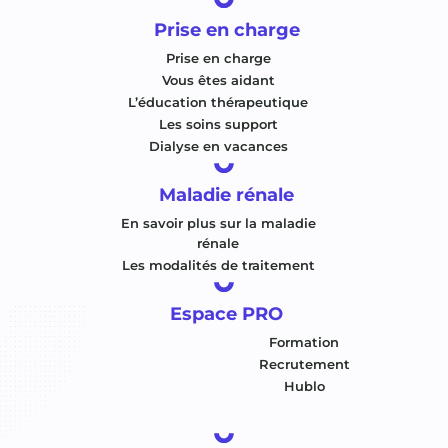
Prise en charge
Prise en charge
Vous êtes aidant
L’éducation thérapeutique
Les soins support
Dialyse en vacances
Maladie rénale
En savoir plus sur la maladie
rénale
Les modalités de traitement
Espace PRO
Formation
Recrutement
Hublo