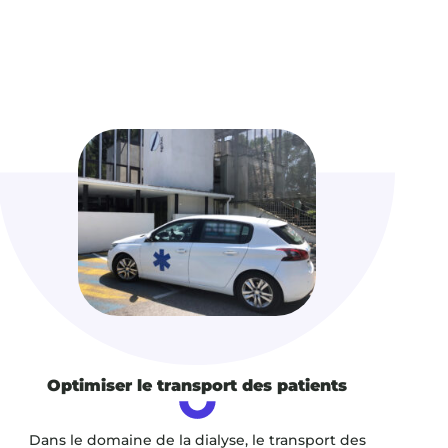
Optimiser le transport des patients
Dans le domaine de la dialyse, le transport des