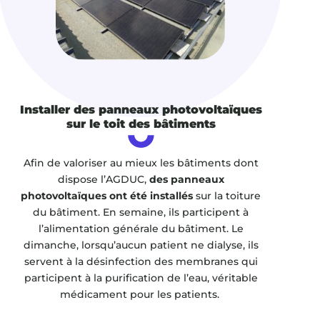
Installer des panneaux photovoltaïques
sur le toit des bâtiments
Afin de valoriser au mieux les bâtiments dont
dispose l’AGDUC,
des panneaux
photovoltaïques ont été installés
sur la toiture
du bâtiment. En semaine, ils participent à
l’alimentation générale du bâtiment. Le
dimanche, lorsqu’aucun patient ne dialyse, ils
servent à la désinfection des membranes qui
participent à la purification de l’eau, véritable
médicament pour les patients.