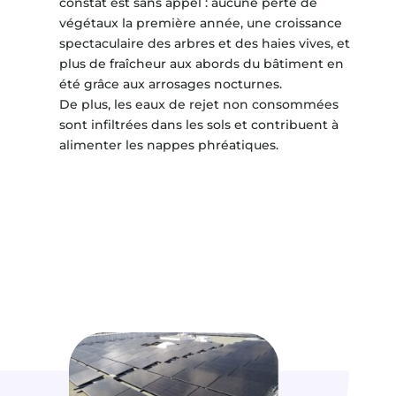
constat est sans appel : aucune perte de
végétaux la première année, une croissance
spectaculaire des arbres et des haies vives, et
plus de fraîcheur aux abords du bâtiment en
été grâce aux arrosages nocturnes.
De plus, les eaux de rejet non consommées
sont infiltrées dans les sols et contribuent à
alimenter les nappes phréatiques.