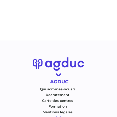
AGDUC
Qui sommes-nous ?
Recrutement
Carte des centres
Formation
Mentions légales