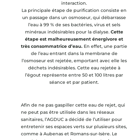
interaction.
La principale étape de purification consiste en
un passage dans un osmoseur, qui débarrasse
l’eau à 99 % de ses bactéries, virus et sels
minéraux indésirables pour la dialyse.
Cette
étape est malheureusement énergivore et
très consommatrice d’eau.
En effet, une partie
de l’eau entrant dans la membrane de
l’osmoseur est rejetée, emportant avec elle les
déchets indésirables. Cette eau rejetée à
l’égout représente entre 50 et 100 litres par
séance et par patient.
Afin de ne pas gaspiller cette eau de rejet, qui
ne peut pas être utilisée dans les réseaux
sanitaires, l’AGDUC a décidé de l’utiliser pour
entretenir ses espaces verts sur plusieurs sites,
comme à Aubenas et Romans-sur-Isère. Le