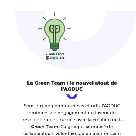
La Green Team : le nouvel atout de
l’AGDUC
Soucieux de pérenniser ses efforts, l’AGDUC
renforce son engagement en faveur du
développement durable avec la création de la
Green Team
. Ce groupe, composé de
collaborateurs volontaires, aura pour mission