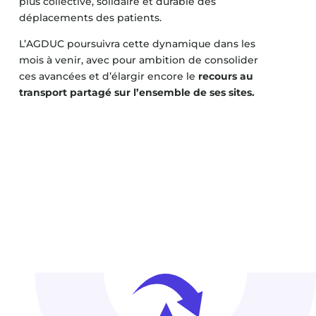
plus collective, solidaire et durable des
déplacements des patients.
L’AGDUC poursuivra cette dynamique dans les
mois à venir, avec pour ambition de consolider
ces avancées et d’élargir encore le
recours au
transport partagé sur l’ensemble de ses sites.