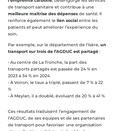
l’empreinte carbone
, désengorge les services
de transport sanitaire et contribue à une
meilleure maîtrise des dépenses
de santé. Il
renforce également le
lien social
entre les
patients et peut améliorer l’expérience du
soin.
Par exemple, sur le département de l’Isère,
un
transport sur trois de l’AGDUC est partagé
:
• Au centre de La Tronche, la part des
transports partagés est passée de 24 % en
2023 à 34 % en 2024
• À Voiron, le taux a triplé, passant de 7 % à 22
%
• À Meylan, il a doublé, évoluant de 20 % à 41 %
Ces résultats traduisent l’engagement de
l’AGDUC, de ses équipes et de ses partenaires
de transport pour favoriser une organisation