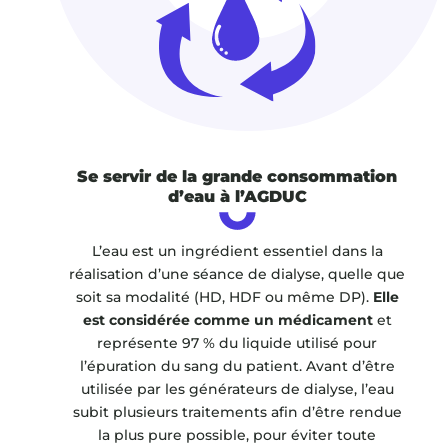
Se servir de la grande consommation
d’eau à l’AGDUC
L’eau est un ingrédient essentiel dans la
réalisation d’une séance de dialyse, quelle que
soit sa modalité (HD, HDF ou même DP).
Elle
est considérée comme un médicament
et
représente 97 % du liquide utilisé pour
l’épuration du sang du patient. Avant d’être
utilisée par les générateurs de dialyse, l’eau
subit plusieurs traitements afin d’être rendue
la plus pure possible, pour éviter toute