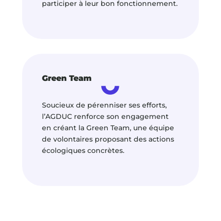
participer à leur bon fonctionnement.
Green Team
Soucieux de pérenniser ses efforts,
l’AGDUC renforce son engagement
en créant la Green Team, une équipe
de volontaires proposant des actions
écologiques concrètes.