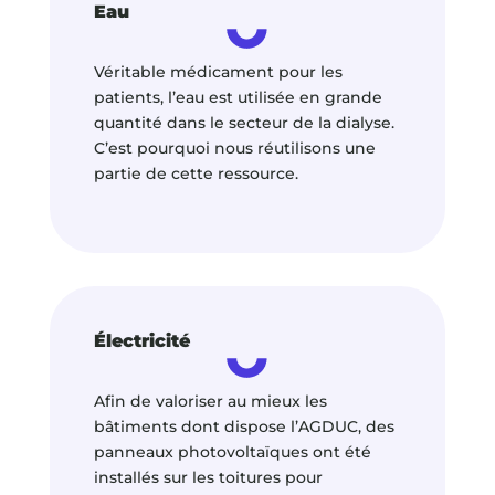
Eau
Véritable médicament pour les
patients, l’eau est utilisée en grande
quantité dans le secteur de la dialyse.
C’est pourquoi nous réutilisons une
partie de cette ressource.
Électricité
Afin de valoriser au mieux les
bâtiments dont dispose l’AGDUC, des
panneaux photovoltaïques ont été
installés sur les toitures pour