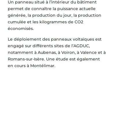
Un panneau situé à l’intérieur du bâtiment
permet de connaître la puissance actuelle
générée, la production du jour, la production
cumulée et les kilogrammes de CO2
économisés.
Le déploiement des panneaux voltaïques est
engagé sur différents sites de l’AGDUC,
notamment à Aubenas, à Voiron, à Valence et à
Romans-sur-Isère. Une étude est également
en cours à Montélimar.