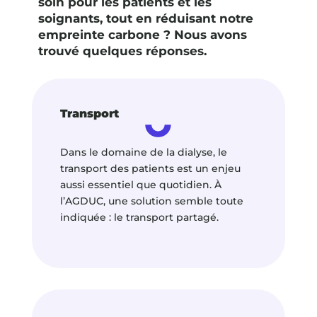
soin pour les patients et les
soignants, tout en réduisant notre
empreinte carbone ? Nous avons
trouvé quelques réponses.
Transport
Dans le domaine de la dialyse, le
transport des patients est un enjeu
aussi essentiel que quotidien. À
l’AGDUC, une solution semble toute
indiquée : le transport partagé.