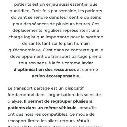
patients est un enjeu aussi essentiel que
quotidien. Trois fois par semaine, les patients
doivent se rendre dans leur centre de soins
pour des séances de plusieurs heures. Ces
déplacements réguliers représentent une
charge logistique importante pour le système
de santé, tant sur le plan humain
qu’économique. C’est dans ce contexte que le
développement du transport partagé prend
tout son sens, à la fois comme
levier
d’optimisation des ressources
et comme
action écoresponsable
.
Le transport partagé est un dispositif
fondamental dans l’organisation des soins de
dialyse.
Il permet de regrouper plusieurs
patients dans un même véhicule
, lorsqu’ils
ont des horaires compatibles. Ce mode de
transport limite les allers-retours,
réduit