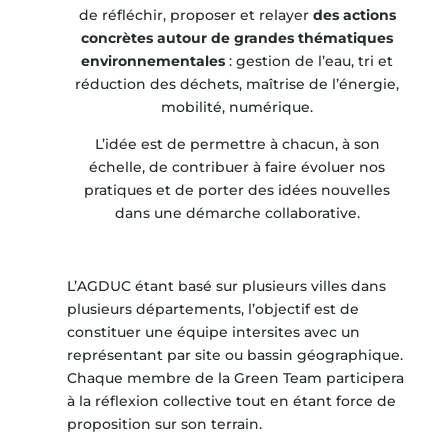
de réfléchir, proposer et relayer
des actions
concrètes autour de grandes thématiques
environnementales
: gestion de l’eau, tri et
réduction des déchets, maîtrise de l’énergie,
mobilité, numérique.
L’idée est de permettre à chacun, à son
échelle, de contribuer à faire évoluer nos
pratiques et de porter des idées nouvelles
dans une démarche collaborative.
L’AGDUC étant basé sur plusieurs villes dans
plusieurs départements, l’objectif est de
constituer une équipe intersites avec un
représentant par site ou bassin géographique.
Chaque membre de la Green Team participera
à la réflexion collective tout en étant force de
proposition sur son terrain.