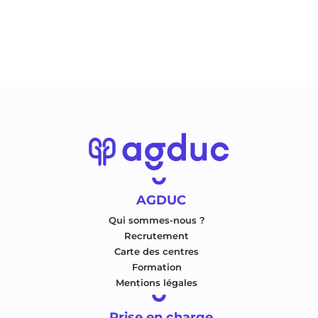
AGDUC
Qui sommes-nous ?
Recrutement
Carte des centres
Formation
Mentions légales
Prise en charge