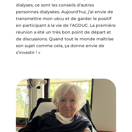
dialyses, ce sont les conseils d’autres
personnes dialysées. Aujourd’hui, j’ai envie de
transmettre mon vécu et de garder le positif
en participant à la vie de l’AGDUC. La première
réunion a été un très bon point de départ et
de discussions. Quand tout le monde maîtrise
son sujet comme cela, ça donne envie de
s’investir ! »