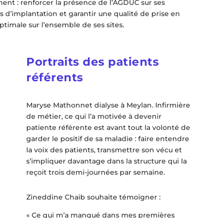
nt : renforcer la présence de l’AGDUC sur ses
es d’implantation et garantir une qualité de prise en
ptimale sur l’ensemble de ses sites.
Portraits des patients
référents
Maryse Mathonnet dialyse à Meylan. Infirmière
de métier, ce qui l’a motivée à devenir
patiente référente est avant tout la volonté de
garder le positif de sa maladie : faire entendre
la voix des patients, transmettre son vécu et
s’impliquer davantage dans la structure qui la
reçoit trois demi-journées par semaine.
Zineddine Chaib souhaite témoigner :
« Ce qui m’a manqué dans mes premières