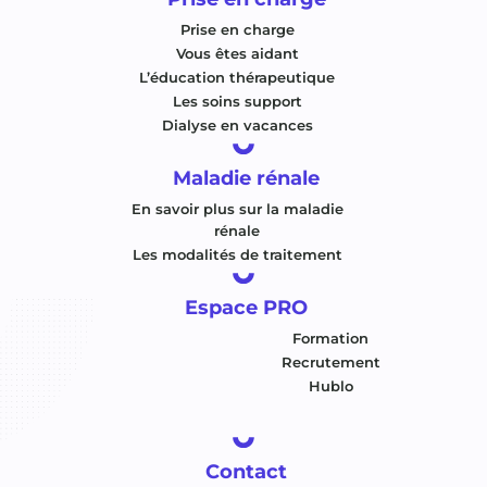
Prise en charge
Vous êtes aidant
L’éducation thérapeutique
Les soins support
Dialyse en vacances
Maladie rénale
En savoir plus sur la maladie
rénale
Les modalités de traitement
Espace PRO
Formation
Recrutement
Hublo
Contact