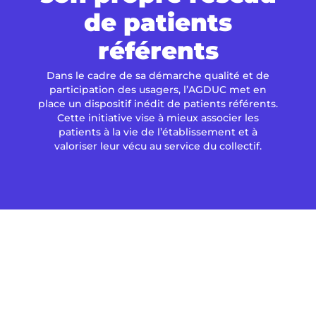
de patients
référents
Dans le cadre de sa démarche qualité et de
participation des usagers, l’AGDUC met en
place un dispositif inédit de patients référents.
Cette initiative vise à mieux associer les
patients à la vie de l’établissement et à
valoriser leur vécu au service du collectif.