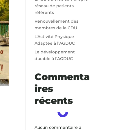
réseau de patients
référents
Renouvellement des
membres de la CDU
L’Activité Physique
Adaptée à l’AGDUC
Le développement
durable à l’AGDUC
Commenta
ires
récents
Aucun commentaire à